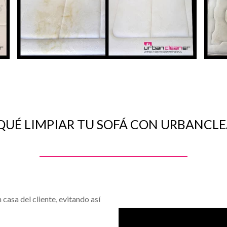
QUÉ LIMPIAR TU SOFÁ CON URBANCL
 casa del cliente, evitando así