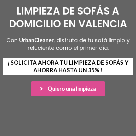
LIMPIEZA DE SOFÁS A
DOMICILIO EN VALENCIA
Con
, disfruta de tu sofá limpio y
UrbanCleaner
reluciente como el primer día.
¡ SOLICITA AHORA TU LIMPIEZA DE SOFÁS Y
AHORRA HASTA UN 35% !
Quiero una limpieza