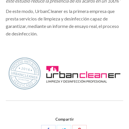
este estudio reduce la presencia de los ácaros en un 100%”
De este modo, UrbanCleaner es la primera empresa que
presta servicios de limpieza y desinfección capaz de
garantizar, mediante un informe de ensayo real, el proceso
de desinfección.
Compartir