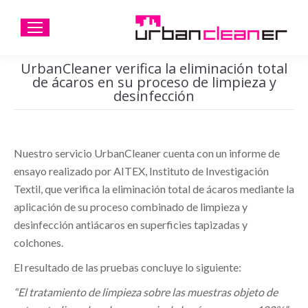
UrbanCleaner verifica la eliminación total
de ácaros en su proceso de limpieza y
desinfección
Nuestro servicio UrbanCleaner cuenta con un informe de
ensayo realizado por AITEX, Instituto de Investigación
Textil, que verifica la eliminación total de ácaros mediante la
aplicación de su proceso combinado de limpieza y
desinfección antiácaros en superficies tapizadas y
colchones.
El resultado de las pruebas concluye lo siguiente:
“El tratamiento de limpieza sobre las muestras objeto de