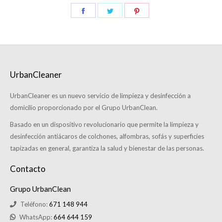
UrbanCleaner
UrbanCleaner es un nuevo servicio de limpieza y desinfección a
domicilio proporcionado por el Grupo UrbanClean.
Basado en un dispositivo revolucionario que permite la limpieza y
desinfección antiácaros de colchones, alfombras, sofás y superficies
tapizadas en general, garantiza la salud y bienestar de las personas.
Contacto
Grupo UrbanClean
Teléfono:
671 148 944
WhatsApp:
664 644 159