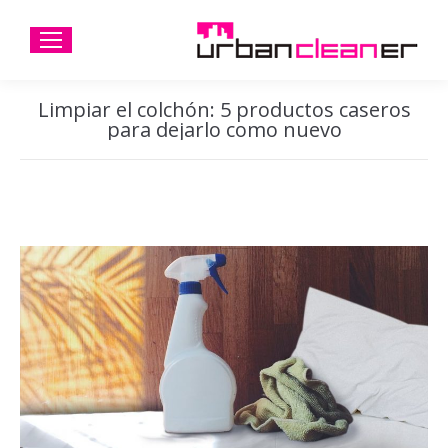
Limpiar el colchón: 5 productos caseros
para dejarlo como nuevo