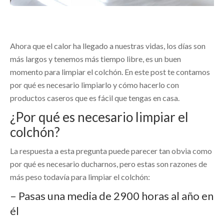
Ahora que el calor ha llegado a nuestras vidas, los días son
más largos y tenemos más tiempo libre, es un buen
momento para limpiar el colchón. En este post te contamos
por qué es necesario limpiarlo y cómo hacerlo con
productos caseros que es fácil que tengas en casa.
¿Por qué es necesario limpiar el
colchón?
La respuesta a esta pregunta puede parecer tan obvia como
por qué es necesario ducharnos, pero estas son razones de
más peso todavía para limpiar el colchón:
– Pasas una media de 2900 horas al año en
él