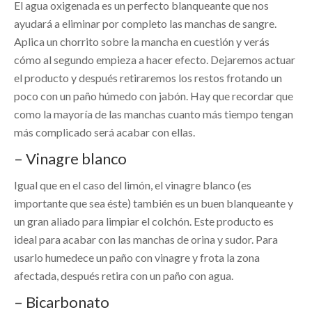
El agua oxigenada es un perfecto blanqueante que nos
ayudará a eliminar por completo las manchas de sangre.
Aplica un chorrito sobre la mancha en cuestión y verás
cómo al segundo empieza a hacer efecto. Dejaremos actuar
el producto y después retiraremos los restos frotando un
poco con un paño húmedo con jabón. Hay que recordar que
como la mayoría de las manchas cuanto más tiempo tengan
más complicado será acabar con ellas.
– Vinagre blanco
Igual que en el caso del limón, el vinagre blanco (es
importante que sea éste) también es un buen blanqueante y
un gran aliado para limpiar el colchón. Este producto es
ideal para acabar con las manchas de orina y sudor. Para
usarlo humedece un paño con vinagre y frota la zona
afectada, después retira con un paño con agua.
– Bicarbonato