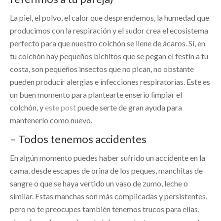
La piel, el polvo, el calor que desprendemos, la humedad que
producimos con la respiración y el sudor crea el ecosistema
perfecto para que nuestro colchón se llene de ácaros. Sí, en
tu colchón hay pequeños bichitos que se pegan el festín a tu
costa, son pequeños insectos que no pican, no obstante
pueden producir alergias e infecciones respiratorias. Este es
un buen momento para plantearte enserio limpiar el
colchón, y
este post
puede serte de gran ayuda para
mantenerlo como nuevo.
– Todos tenemos accidentes
En algún momento puedes haber sufrido un accidente en la
cama, desde escapes de orina de los peques, manchitas de
sangre o que se haya vertido un vaso de zumo, leche o
similar. Estas manchas son más complicadas y persistentes,
pero no te preocupes también tenemos trucos para ellas,