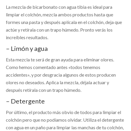
La mezcla de bicarbonato con agua tibia es ideal para
limpiar el colchón, mezcla ambos productos hasta que
formes una pasta y después aplícala en el colchón, deja que
actúe y retírala con un trapo húmedo. Pronto verás los
increíbles resultados.
– Limón y agua
Esta mezcla te será de gran ayuda para eliminar olores.
Como hemos comentado antes «todos tenemos
accidentes», y por desgracia algunos de estos producen
olores no deseados. Aplica la mezcla, déjala actuar y
después retírala con un trapo húmedo.
– Detergente
Por último, el producto más obvio de todos para limpiar el
colchón pero que no podíamos olvidar. Utiliza el detergente
con agua en un paño para limpiar las manchas de tu colchón,