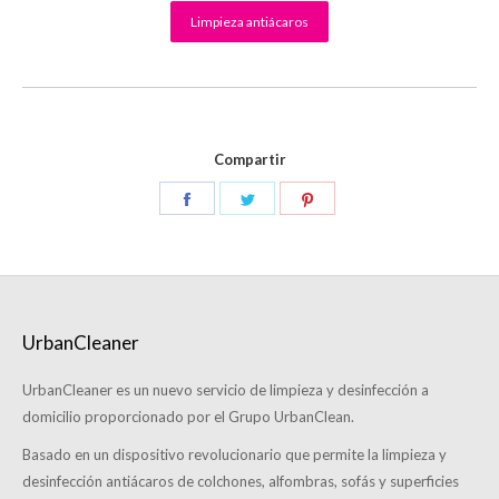
Limpieza antiácaros
Compartir
UrbanCleaner
UrbanCleaner es un nuevo servicio de limpieza y desinfección a
domicilio proporcionado por el Grupo UrbanClean.
Basado en un dispositivo revolucionario que permite la limpieza y
desinfección antiácaros de colchones, alfombras, sofás y superficies