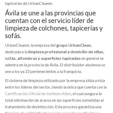
tapicerías de UrbanCleaner.
Ávila se une a las provincias que
cuentan con el servicio líder de
limpieza de colchones, tapicerías y
sofás.
UrbanCleaner, la empresa del
grupo UrbanClean,
dedicada a la
limpieza profesional a domicilio de sillas,
sofás, alfombras y superficies tapizadas
en general se
adentra en la provincia de Ávila. El distribuidor abulense se
une a los ya 22 pertenecientes a la franquicia.
El sistema de limpieza utilizado por la empresa sitúa a ésta
entre los líderes del sector, siendo la única que cuenta con la
Certificación Oficial de Instituto Aitex
, el cual asegura la
total eliminación de ácaros en las superficies sometidas al
tratamiento de desinfección. Este proceso garantiza una