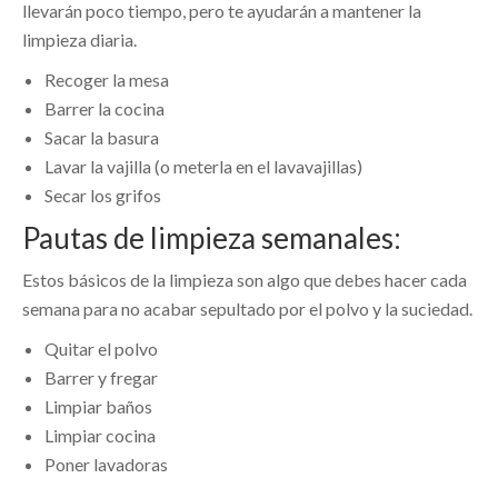
llevarán poco tiempo, pero te ayudarán a mantener la
limpieza diaria.
Recoger la mesa
Barrer la cocina
Sacar la basura
Lavar la vajilla (o meterla en el lavavajillas)
Secar los grifos
Pautas de limpieza semanales:
Estos básicos de la limpieza son algo que debes hacer cada
semana para no acabar sepultado por el polvo y la suciedad.
Quitar el polvo
Barrer y fregar
Limpiar baños
Limpiar cocina
Poner lavadoras