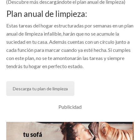
(Descubre más descargándote el plan anual de limpieza)
Plan anual de limpieza:
Estas tareas del hogar estructuradas por semanas en un plan
anual de limpieza infalible, harán que no se acumule la
suciedad en tu casa. Además cuentas con un círculo junto a
cada función para marcar cuando ya esté hecha. Si cumples
con este plan, no se te amontonarán las tareas y siempre
tendrás tu hogar en perfecto estado.
Descarga tu plan de limpieza
Publicidad