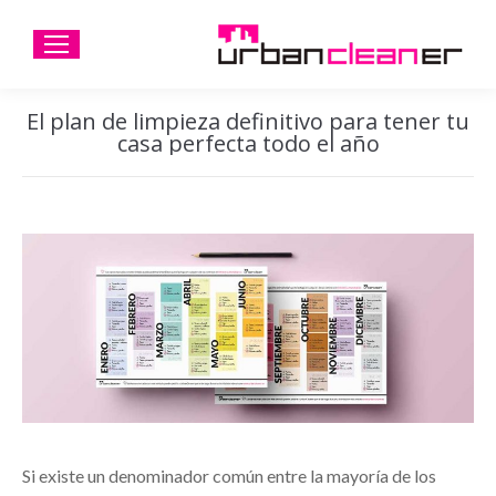
El plan de limpieza definitivo para tener tu
casa perfecta todo el año
Si existe un denominador común entre la mayoría de los